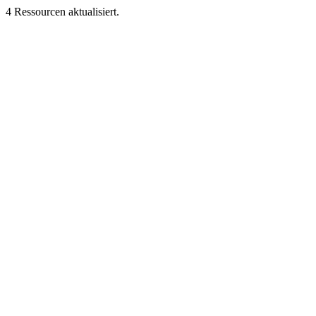
4 Ressourcen aktualisiert.