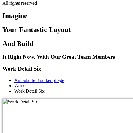
All rights reserved
Imagine
Your Fantastic Layout
And Build
It Right Now, With Our Great Team Members
Work Detail Six
Ambulante Krankenpflege
Works
Work Detail Six